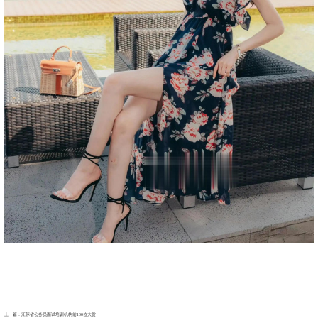
上一篇：
江苏省公务员面试培训机构前100位大赏